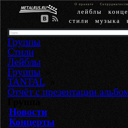
О проекте
Сотрудничест
лейблы
конц
стили
музыка
Группы
Стили
Лейблы
Группы
»
TANTAL
»
Отчёт с презентации аль
Группа
Новости
Концерты