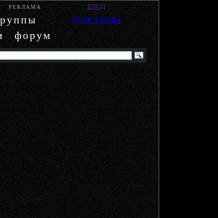
ВХОД
РЕКЛАМА
группы
РЕГИСТРАЦИЯ
и
форум