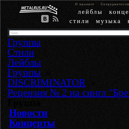
О проекте
Сотрудничест
лейблы
конц
стили
музыка
Группы
Стили
Лейблы
Группы
»
DISCRIMINATOR
»
Рецензия № 2 на сингл "Бр
Группа
Новости
Концерты