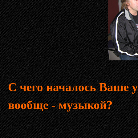
С чего началось Ваше у
вообще - музыкой?