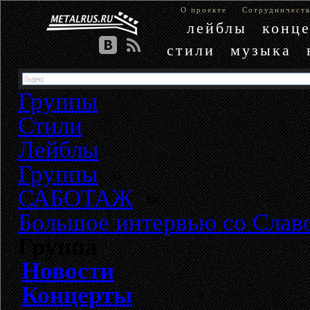
О проекте
Сотрудничест
лейблы
конц
стили
музыка
Группы
Стили
Лейблы
Группы
»
САБОТАЖ
»
Большое интервью со Слав
Группа
Новости
Концерты