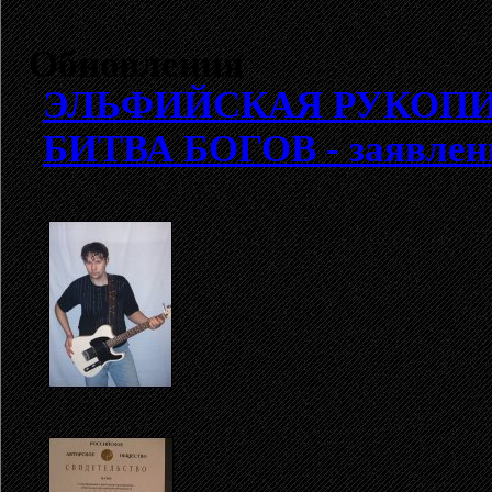
Обновления
ЭЛЬФИЙСКАЯ РУКОП
БИТВА БОГОВ - заявлен