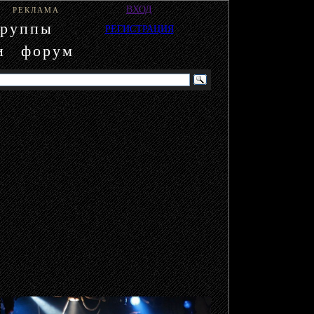
ВХОД
РЕКЛАМА
группы
РЕГИСТРАЦИЯ
и
форум