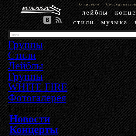
О проекте
Сотрудничест
лейблы
конц
стили
музыка
Группы
Стили
Лейблы
Группы
»
WHITE FIRE
»
Фотогалерея
Группа
Новости
Концерты