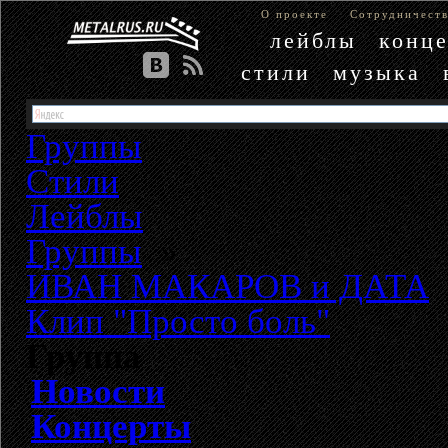
О проекте
Сотрудничест
лейблы
конц
стили
музыка
Группы
Стили
Лейблы
Группы
»
ИВАН МАКАРОВ и ДАТА
Клип "Просто боль"
Группа
Новости
Концерты